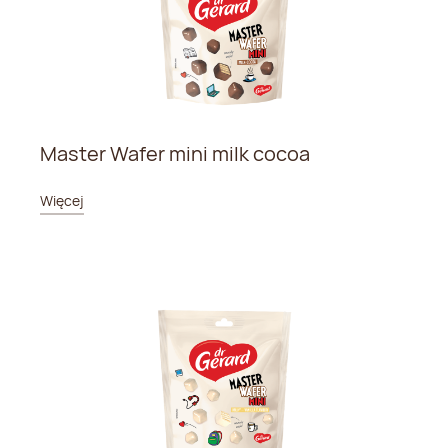
Master Wafer mini milk cocoa
Więcej