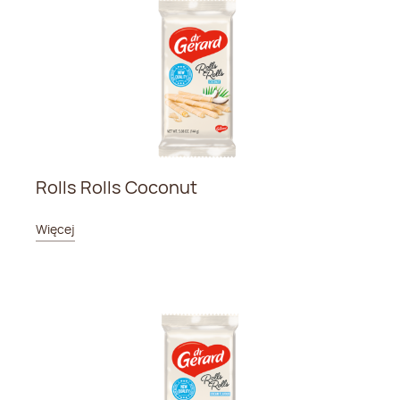
Rolls Rolls Coconut
Więcej