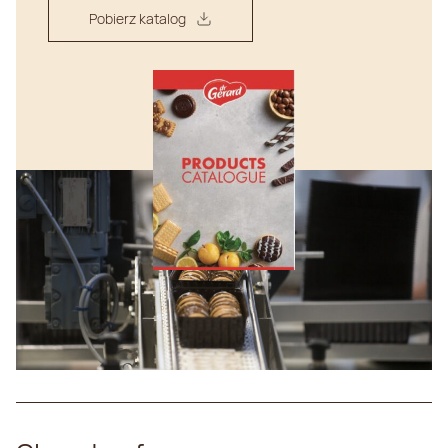
Pobierz katalog