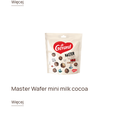
Więcej
Master Wafer mini milk cocoa
Więcej