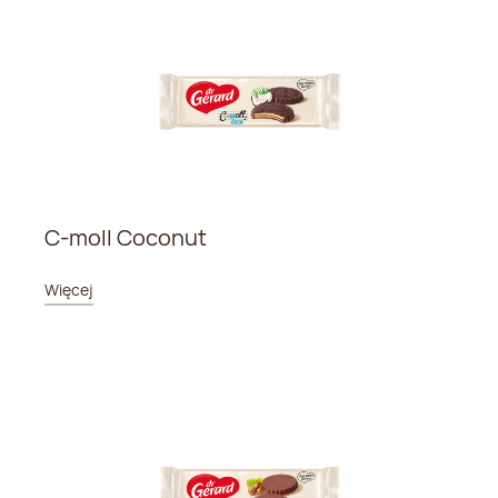
C-moll Coconut
Więcej