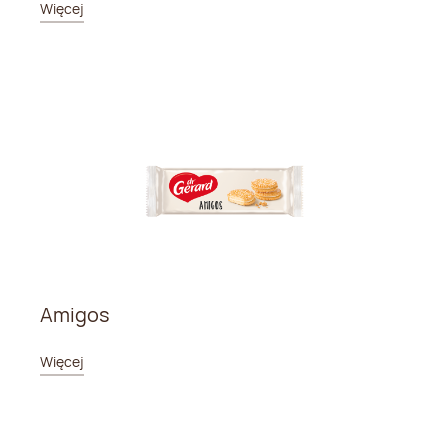
Więcej
Amigos
Więcej