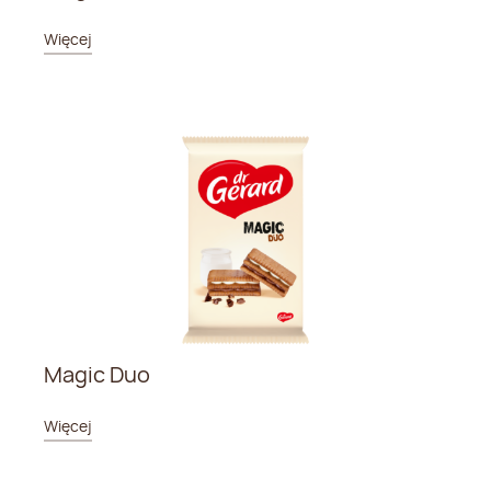
Więcej
Magic Duo
Więcej