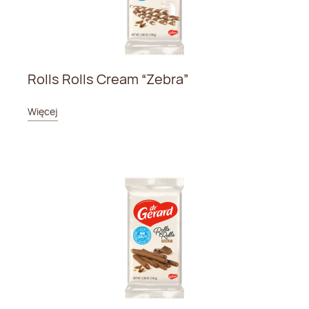
Rolls Rolls Cream “Zebra”
Więcej