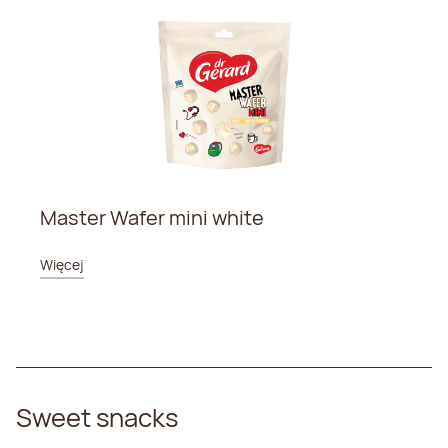
Master Wafer mini white
Więcej
Sweet snacks