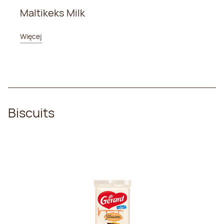
Maltikeks Milk
Więcej
Biscuits