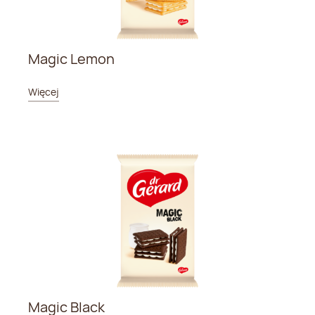
Magic Lemon
Więcej
Magic Black