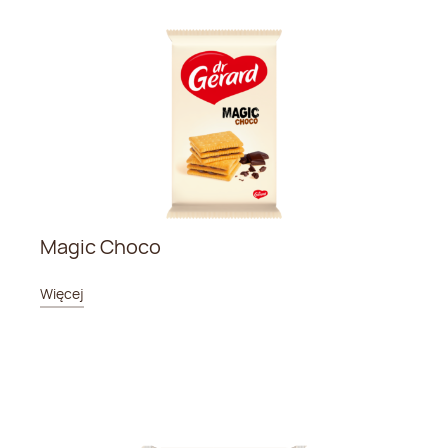
Magic Choco
Więcej