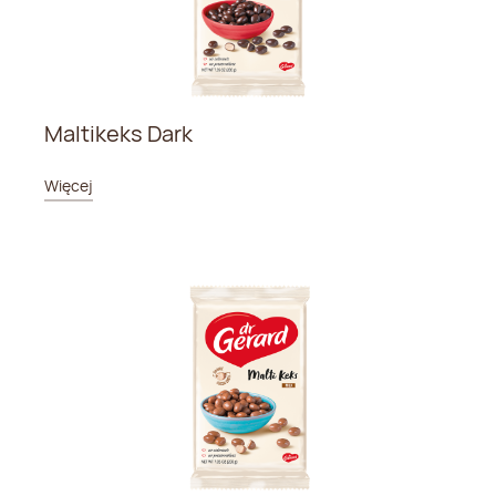
Maltikeks Dark
Więcej