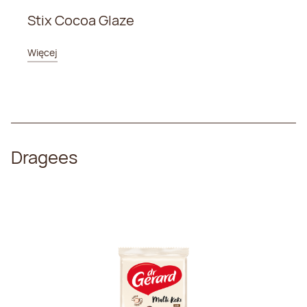
Stix Cocoa Glaze
Więcej
Dragees