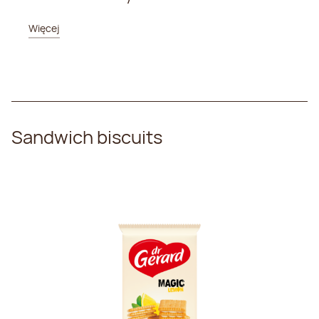
Więcej
Sandwich biscuits