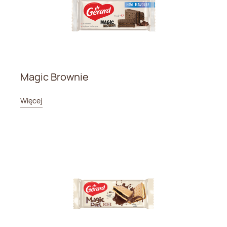
Magic Brownie
Więcej