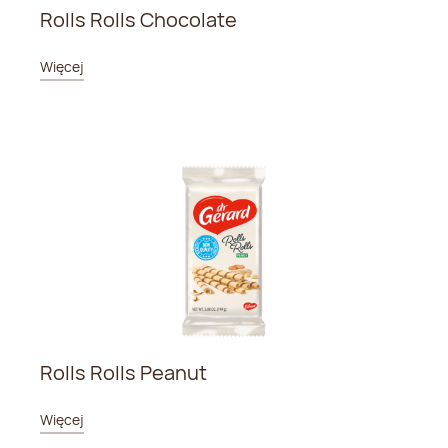
Rolls Rolls Chocolate
Więcej
Rolls Rolls Peanut
Więcej