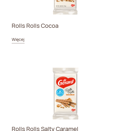
Rolls Rolls Cocoa
Więcej
Rolls Rolls Salty Caramel