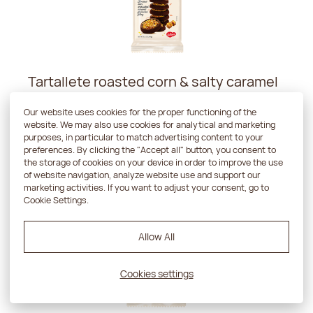
Tartallete roasted corn & salty caramel
Our website uses cookies for the proper functioning of the
Więcej
website. We may also use cookies for analytical and marketing
purposes, in particular to match advertising content to your
preferences. By clicking the "Accept all" button, you consent to
the storage of cookies on your device in order to improve the use
of website navigation, analyze website use and support our
marketing activities. If you want to adjust your consent, go to
Cookie Settings.
Allow All
Cookies settings