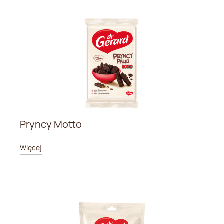
Pryncy Motto
Więcej