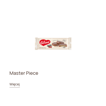
Master Piece
Więcej