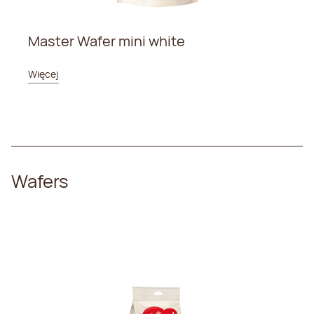
Master Wafer mini white
Więcej
Wafers