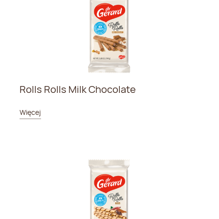
Rolls Rolls Milk Chocolate
Więcej