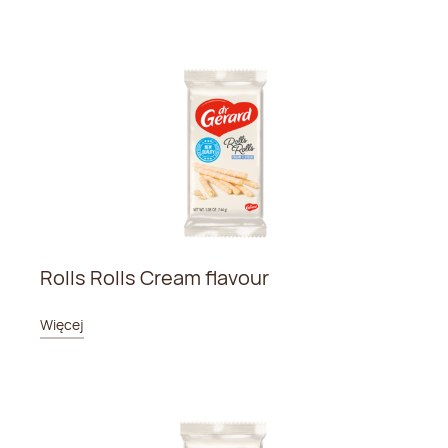
Rolls Rolls Cream flavour
Więcej