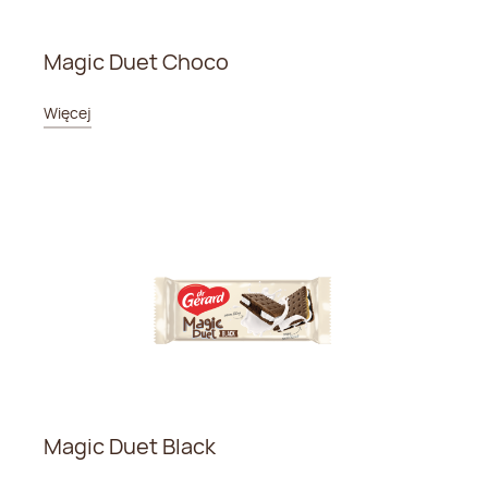
Magic Duet Choco
Więcej
Magic Duet Black