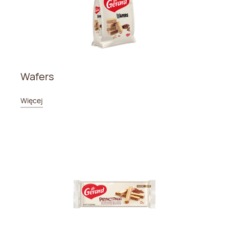
Wafers
Więcej