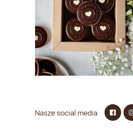
Nasze social media