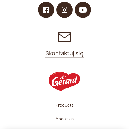
Skontaktuj się
Products
About us