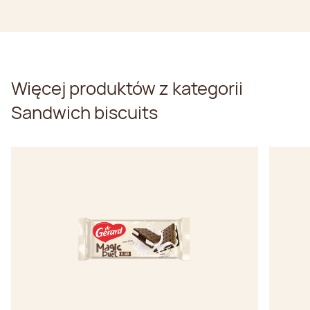
Więcej produktów z kategorii
Sandwich biscuits