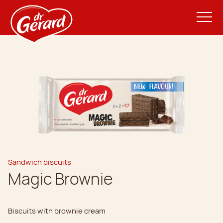
Sandwich biscuits
Magic Brownie
Biscuits with brownie cream