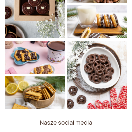
Nasze social media