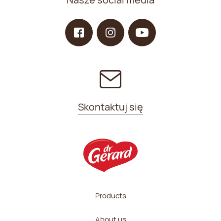
Skontaktuj się
Products
About us