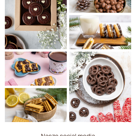
Nasze social media