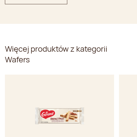
Więcej produktów z kategorii
Wafers