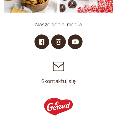
Nasze social media
Skontaktuj się