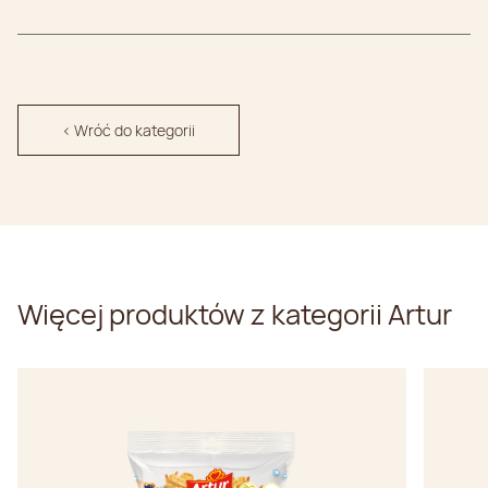
< Wróć do kategorii
Więcej produktów z kategorii Artur