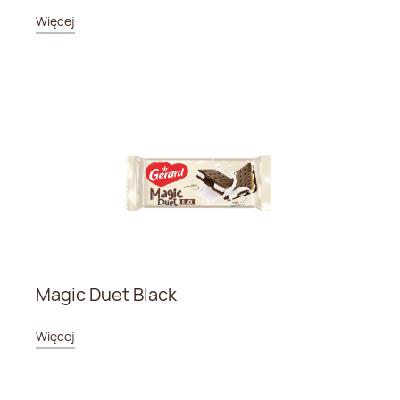
Więcej
Magic Duet Black
Więcej