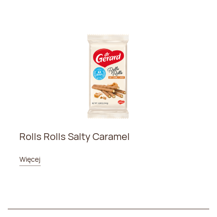
Rolls Rolls Salty Caramel
Więcej