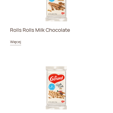
Rolls Rolls Milk Chocolate
Więcej