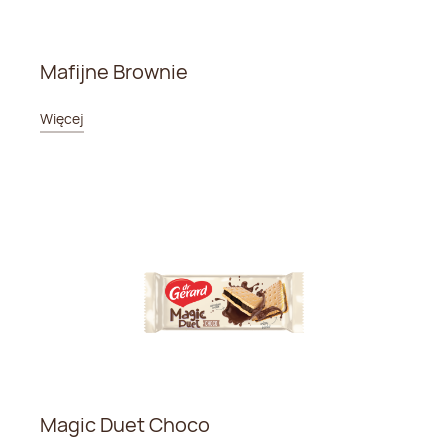
Mafijne Brownie
Więcej
Magic Duet Choco