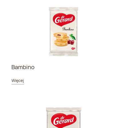
Bambino
Więcej