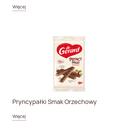
Więcej
Pryncypałki Smak Orzechowy
Więcej