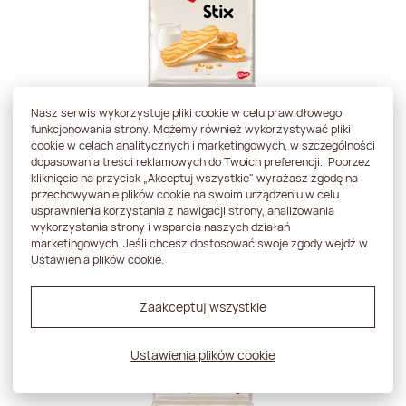
Nasz serwis wykorzystuje pliki cookie w celu prawidłowego
Stix
funkcjonowania strony. Możemy również wykorzystywać pliki
cookie w celach analitycznych i marketingowych, w szczególności
dopasowania treści reklamowych do Twoich preferencji.. Poprzez
Więcej
kliknięcie na przycisk „Akceptuj wszystkie" wyrażasz zgodę na
przechowywanie plików cookie na swoim urządzeniu w celu
usprawnienia korzystania z nawigacji strony, analizowania
wykorzystania strony i wsparcia naszych działań
marketingowych. Jeśli chcesz dostosować swoje zgody wejdź w
Ustawienia plików cookie.
Zaakceptuj wszystkie
Ustawienia plików cookie