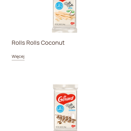
Rolls Rolls Coconut
Więcej