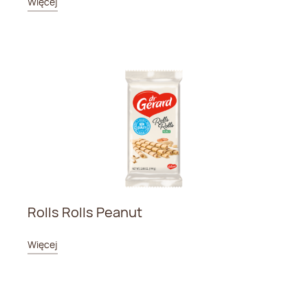
Więcej
Rolls Rolls Peanut
Więcej