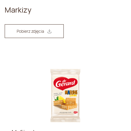
Markizy
Pobierz zdjęcia