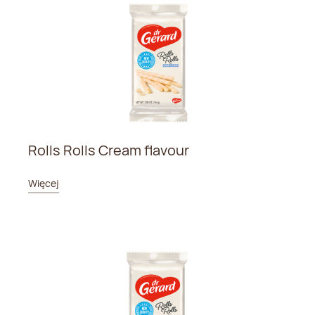
Rolls Rolls Cream flavour
Więcej