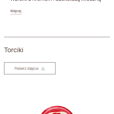
Więcej
Torciki
Pobierz zdjęcia