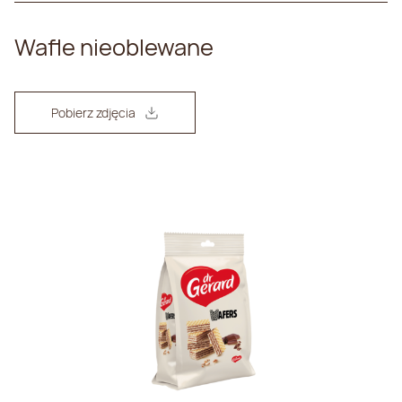
Wafle nieoblewane
Pobierz zdjęcia