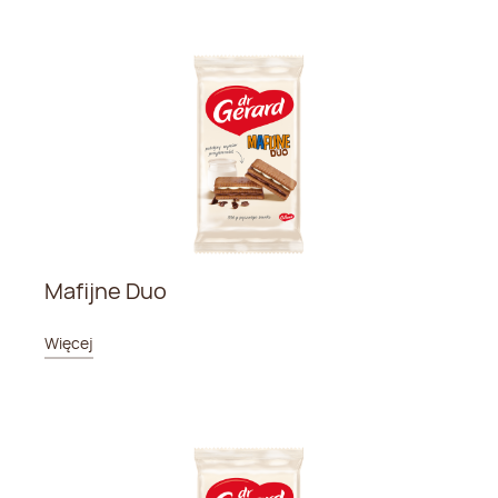
Mafijne Duo
Więcej