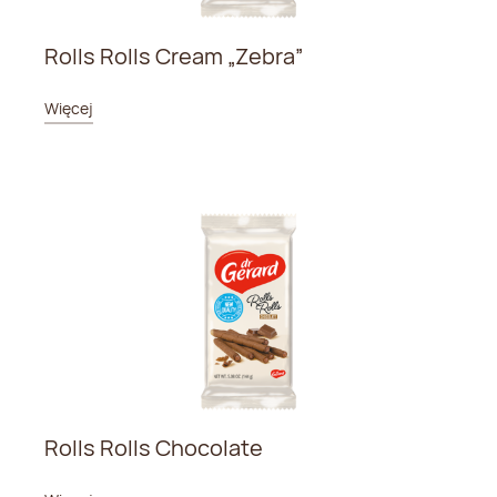
Rolls Rolls Cream „Zebra”
Więcej
Rolls Rolls Chocolate