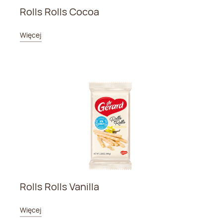
Rolls Rolls Cocoa
Więcej
Rolls Rolls Vanilla
Więcej