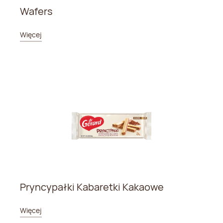
Wafers
Więcej
Pryncypałki Kabaretki Kakaowe
Więcej