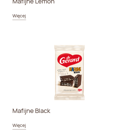
Mafijne Lemon
Więcej
Mafijne Black
Więcej