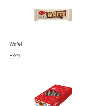
Wafel
Więcej