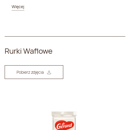
Więcej
Rurki Waflowe
Pobierz zdjęcia