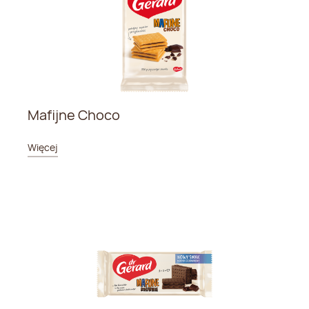
Mafijne Choco
Więcej