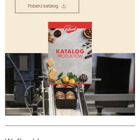
Pobierz katalog