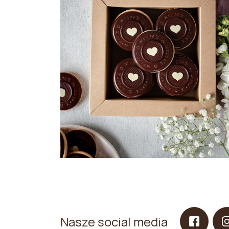
Nasze social media