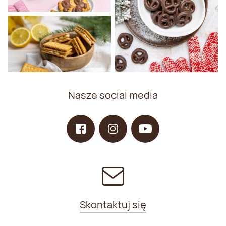
Nasze social media
Skontaktuj się