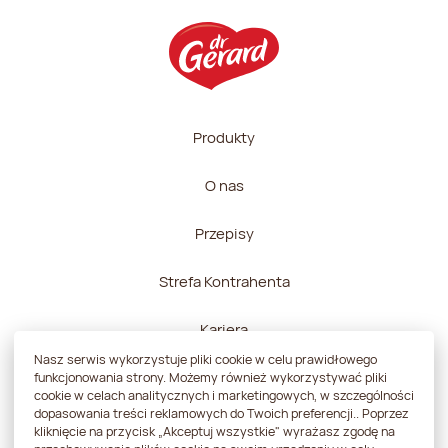
Produkty
O nas
Przepisy
Strefa Kontrahenta
Kariera
Nasz serwis wykorzystuje pliki cookie w celu prawidłowego
Kontakt
funkcjonowania strony. Możemy również wykorzystywać pliki
cookie w celach analitycznych i marketingowych, w szczególności
dopasowania treści reklamowych do Twoich preferencji.. Poprzez
kliknięcie na przycisk „Akceptuj wszystkie" wyrażasz zgodę na