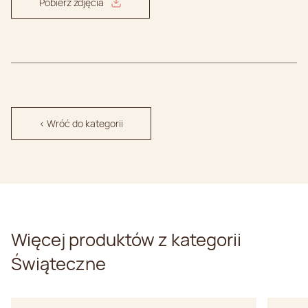
Pobierz zdjęcia
< Wróć do kategorii
Więcej produktów z kategorii
Świąteczne