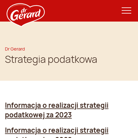
Dr Gerard
Strategia podatkowa
Informacja o realizacji strategii
podatkowej za 2023
Informacja o realizacji strategii