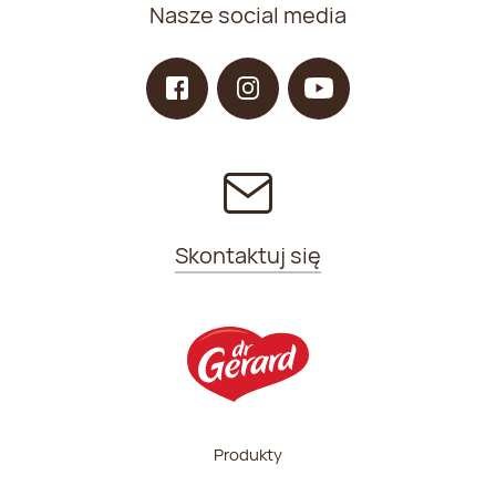
Nasze social media
Skontaktuj się
Produkty