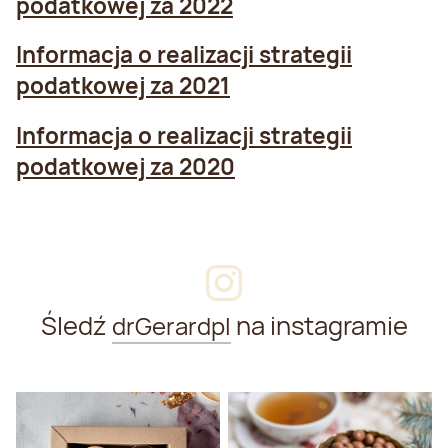
podatkowej za 2022
Informacja o realizacji strategii
podatkowej za 2021
Informacja o realizacji strategii
podatkowej za 2020
Śledź
na instagramie
drGerardpl