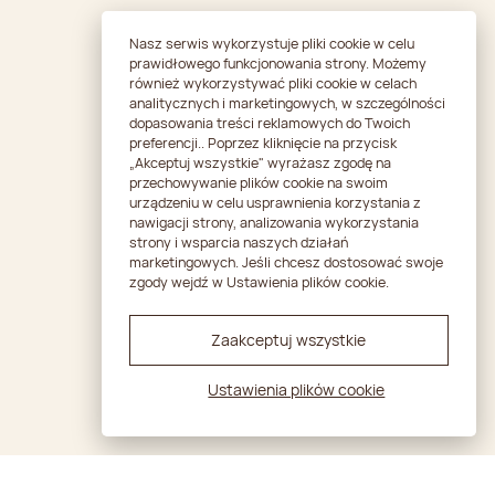
Nasz serwis wykorzystuje pliki cookie w celu
prawidłowego funkcjonowania strony. Możemy
również wykorzystywać pliki cookie w celach
analitycznych i marketingowych, w szczególności
dopasowania treści reklamowych do Twoich
preferencji.. Poprzez kliknięcie na przycisk
„Akceptuj wszystkie" wyrażasz zgodę na
przechowywanie plików cookie na swoim
urządzeniu w celu usprawnienia korzystania z
nawigacji strony, analizowania wykorzystania
strony i wsparcia naszych działań
marketingowych. Jeśli chcesz dostosować swoje
zgody wejdź w Ustawienia plików cookie.
Zaakceptuj wszystkie
Ustawienia plików cookie