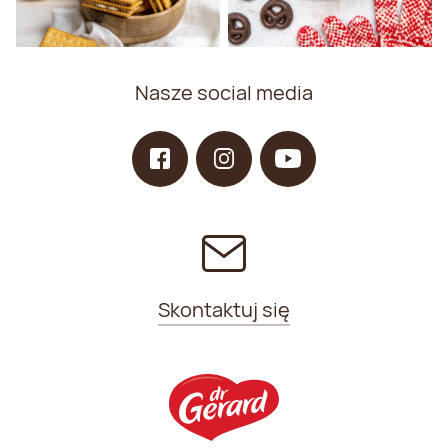
Nasze social media
Skontaktuj się