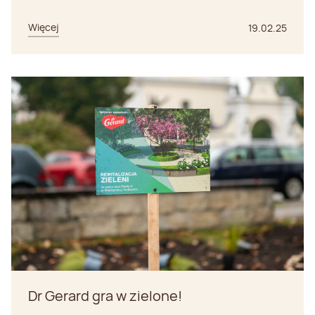
Więcej
19.02.25
Dr Gerard gra w zielone!