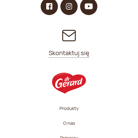
Skontaktuj się
Produkty
O nas
Przepisy