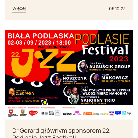
Więcej
06.10.23
Dr Gerard głównym sponsorem 22.
Podlasie Jazz Festival!