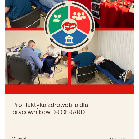
Profilaktyka zdrowotna dla
pracowników DR GERARD
Więcej