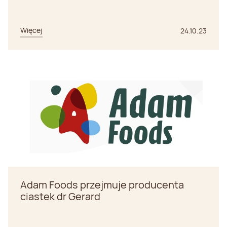
Więcej
24.10.23
Adam Foods przejmuje producenta
ciastek dr Gerard