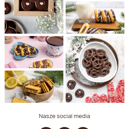
Nasze social media