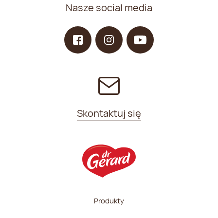
Nasze social media
Skontaktuj się
Produkty