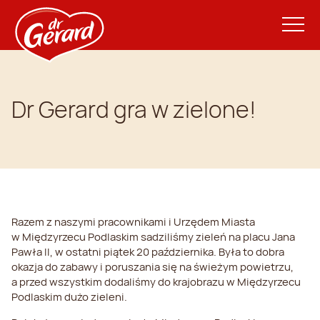
Dr Gerard gra w zielone!
Razem z naszymi pracownikami i Urzędem Miasta
w Międzyrzecu Podlaskim sadziliśmy zieleń na placu Jana
Pawła II, w ostatni piątek 20 października. Była to dobra
okazja do zabawy i poruszania się na świeżym powietrzu,
a przed wszystkim dodaliśmy do krajobrazu w Międzyrzecu
Podlaskim dużo zieleni.