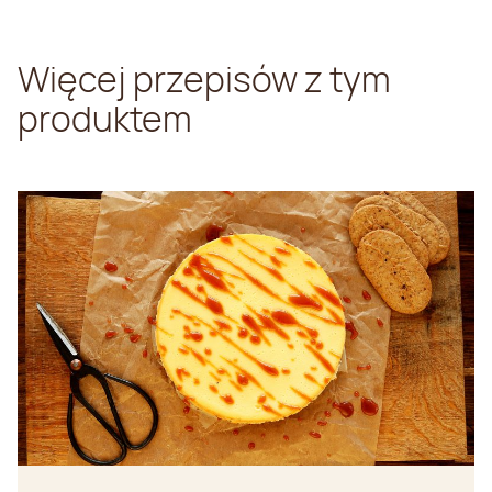
Więcej przepisów z tym
produktem