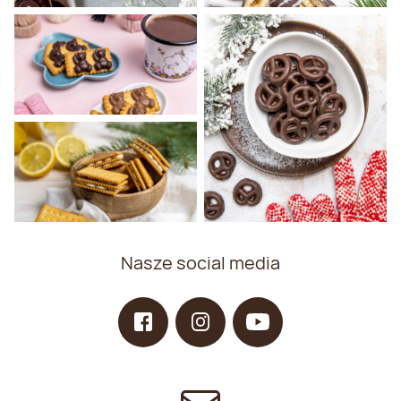
Nasze social media