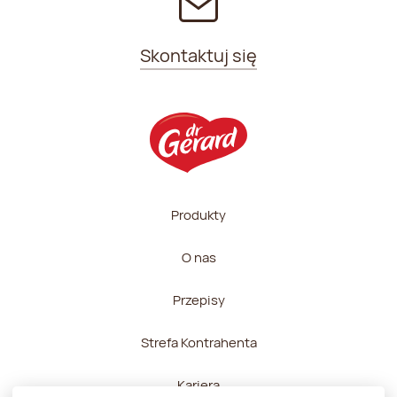
Skontaktuj się
Produkty
O nas
Przepisy
Strefa Kontrahenta
Kariera