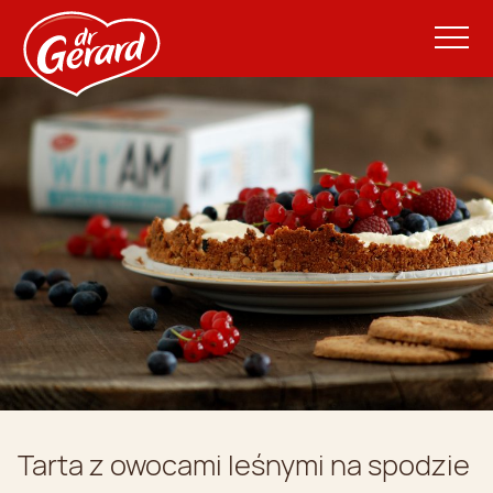
Tarta z owocami leśnymi na spodzie