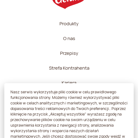
Produkty
O nas
Przepisy
Strefa Kontrahenta
Kariera
Nasz serwis wykorzystuje pliki cookie w celu prawidłowego
Kontakt
funkcjonowania strony. Możemy również wykorzystywać pliki
cookie w celach analitycznych i marketingowych, w szczególności
dopasowania treści reklamowych do Twoich preferencji.. Poprzez
kliknięcie na przycisk „Akceptuj wszystkie" wyrażasz zgodę na
przechowywanie plików cookie na swoim urządzeniu w celu
usprawnienia korzystania z nawigacji strony, analizowania
Polityka prywatności
wykorzystania strony i wsparcia naszych działań
marketingowych. Jeśli chcesz dostosować swoje zgody wejdź w