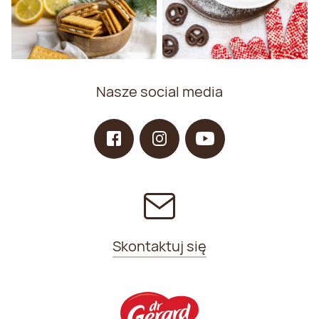
Nasze social media
Skontaktuj się