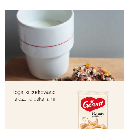
Rogaliki pudrowane
najeżone bakaliami