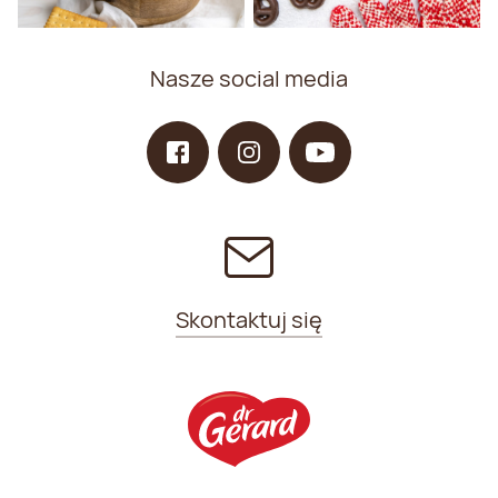
Nasze social media
Skontaktuj się