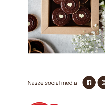
Nasze social media