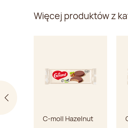
Więcej produktów z ka
C-moll Hazelnut